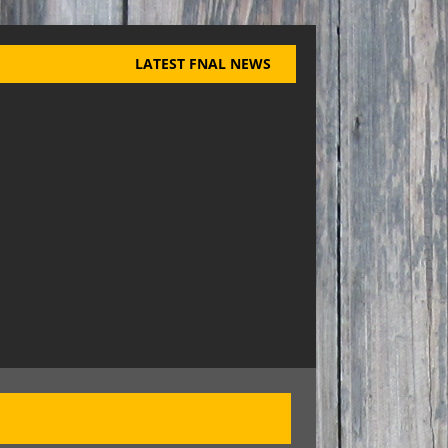
LATEST FNAL NEWS