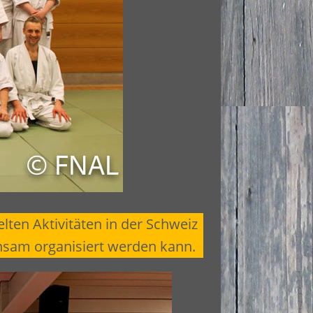
lten Aktivitäten in der Schweiz
insam organisiert werden kann.