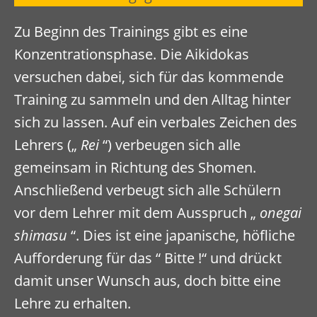
Zu Beginn des Trainings gibt es eine
Konzentrationsphase. Die Aikidokas
versuchen dabei, sich für das kommende
Training zu sammeln und den Alltag hinter
sich zu lassen. Auf ein verbales Zeichen des
Lehrers („
Rei
“) verbeugen sich alle
gemeinsam in Richtung des Shomen.
Anschließend verbeugt sich alle Schülern
vor dem Lehrer mit dem Ausspruch „
onegai
shimasu
“. Dies ist eine japanische, höfliche
Aufforderung für das “ Bitte !“ und drückt
damit unser Wunsch aus, doch bitte eine
Lehre zu erhalten.