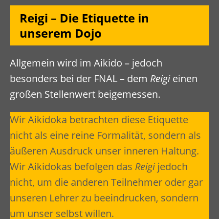
Reigi – Die Etiquette in
unserem Dojo
Allgemein wird im Aikido – jedoch
besonders bei der FNAL – dem
Reigi
einen
großen Stellenwert beigemessen.
Wir Aikidoka betrachten diese Etiquette
nicht als eine reine Formalität, sondern als
äußeren Ausdruck unser inneren Haltung.
Wir Aikidokas befolgen das
Reigi
jedoch
nicht, um die anderen Teilnehmer oder gar
unseren Lehrer zu beeindrucken, sondern
um unser selbst willen.