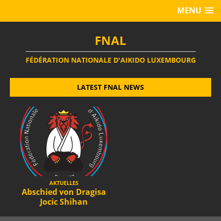
MENU
FNAL
FÉDÉRATION NATIONALE D'AIKIDO LUXEMBOURG
LATEST FNAL NEWS
AKTUELLES
Abschied von Dragisa
Jocic Shihan