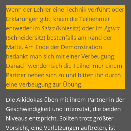
Wenn der Lehrer eine Technik vorführt oder
Erklärungen gibt, knien die Teilnehmer
entweder im
Seiza
(Kniesitz) oder im
Agura
(Schneidersitz) bestenfalls am Rand der
Matte. Am Ende der Demonstration
bedankt man sich mit einer Verbeugung.
Danach wenden sich die Teilnehmer einem
Partner neben sich zu und bitten ihn durch
eine Verbeugung zur Übung.
Die Aikidokas üben mit ihrem Partner in der
Geschwindigkeit und Intensität, die beiden
Niveaus entspricht. Sollten trotz größter
Vorsicht, eine Verletzungen auftreten, ist