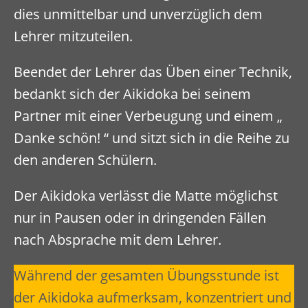
dies unmittelbar und unverzüglich dem
Lehrer mitzuteilen.
Beendet der Lehrer das Üben einer Technik,
bedankt sich der Aikidoka bei seinem
Partner mit einer Verbeugung und einem „
Danke schön! “ und sitzt sich in die Reihe zu
den anderen Schülern.
Der Aikidoka verlässt die Matte möglichst
nur in Pausen oder in dringenden Fällen
nach Absprache mit dem Lehrer.
Während der gesamten Übungsstunde ist
der Aikidoka aufmerksam, konzentriert und