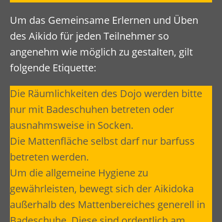
Um das Gemeinsame Erlernen und Üben
des Aikido für jeden Teilnehmer so
angenehm wie möglich zu gestalten, gilt
folgende Etiquette:
Die Räumlichkeiten des Dojo werden bitte
nur mit Badeschuhen betreten oder
ausnahmsweise in Socken.
Die Mattenfläche selbst darf nur barfuss
betreten werden.
Um die allgemeine Hygiene zu
gewährleisten, bewegt sich der Aikidoka
außerhalb des Mattenbereiches generell in
Badeschuhe. Diese sind ordentlich am