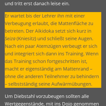
und tritt erst danach leise ein.
Er wartet bis der Lehrer ihn mit einer
Verbeugung erlaubt, die Mattenfläche zu
betreten. Der Aikidoka setzt sich kurz in
Seiza
(Kniesitz) und schließt seine Augen.
Nach ein paar Atemzügen verbeugt er sich
und integriert sich dann ins Training. Wenn
das Training schon fortgeschritten ist,
macht er eigenständig am Mattenrand –
ohne die anderen Teilnehmer zu behindern
– selbstständig seine Aufwärmübungen.
Um Diebstahl vorzubeugen sollten alle
Wertgegenstände, mit ins Dojo genommen