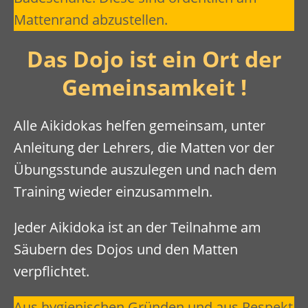
Mattenrand abzustellen.
Das Dojo ist ein Ort der
Gemeinsamkeit !
Alle Aikidokas helfen gemeinsam, unter
Anleitung der Lehrers, die Matten vor der
Übungsstunde auszulegen und nach dem
Training wieder einzusammeln.
Jeder Aikidoka ist an der Teilnahme am
Säubern des Dojos und den Matten
verpflichtet.
Aus hygienischen Gründen und aus Respekt