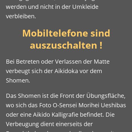
werden und nicht in der Umkleide
verbleiben.
Mobiltelefone sind
auszuschalten !
Bei Betreten oder Verlassen der Matte
verbeugt sich der Aikidoka vor dem
Shomen.
Das Shomen ist die Front der Übungsfläche,
wo sich das Foto O-Sensei Morihei Ueshibas
oder eine Aikido Kalligrafie befindet. Die
Verbeugung dient einerseits der